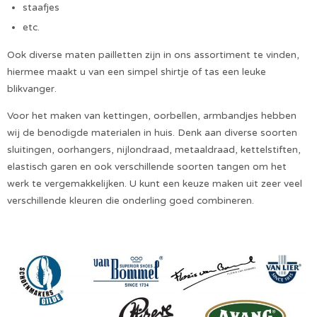
staafjes
etc.
Ook diverse maten pailletten zijn in ons assortiment te vinden,
hiermee maakt u van een simpel shirtje of tas een leuke
blikvanger.
Voor het maken van kettingen, oorbellen, armbandjes hebben
wij de benodigde materialen in huis. Denk aan diverse soorten
sluitingen, oorhangers, nijlondraad, metaaldraad, kettelstiften,
elastisch garen en ook verschillende soorten tangen om het
werk te vergemakkelijken. U kunt een keuze maken uit zeer veel
verschillende kleuren die onderling goed combineren.