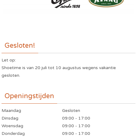
Gesloten!
Let op:
Shoetime is van 20 juli tot 10 augustus wegens vakantie
gesloten.
Openingstijden
Maandag
Gesloten
Dinsdag
09:00 - 17:00
Woensdag
09:00 - 17:00
Donderdag
09:00 - 17:00