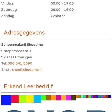
Vrijdag
09:00 - 17:00
Zaterdag
09:00 - 16:00
Zondag
Gesloten
Adresgegevens
Schoenmakerij Shoetime
Stoepemaheerd 1
9737TJ Groningen
Tel:
050 541 5590
Email:
shoe@shoetime.nl
Erkend Leerbedrijf