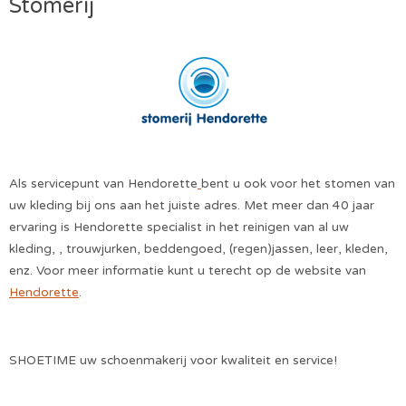
Stomerij
Als servicepunt van Hendorette
bent u ook voor het stomen van
uw kleding bij ons aan het juiste adres. Met meer dan 40 jaar
ervaring is Hendorette specialist in het reinigen van al uw
kleding, , trouwjurken, beddengoed, (regen)jassen, leer, kleden,
enz. Voor meer informatie kunt u terecht op de website van
Hendorette
.
SHOETIME uw schoenmakerij voor kwaliteit en service!