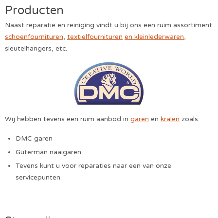
Producten
Naast reparatie en reiniging vindt u bij ons een ruim assortiment
schoenfournituren
,
textielfournituren
en kleinlederwaren
,
sleutelhangers, etc.
Wij hebben tevens een ruim aanbod in
garen
en
kralen
zoals:
DMC garen
Güterman naaigaren
Tevens kunt u voor reparaties naar een van onze
servicepunten.