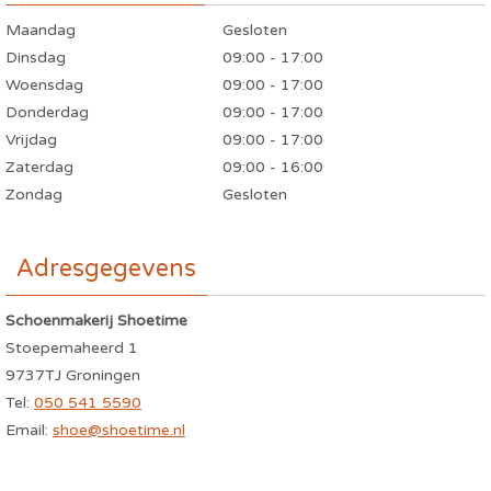
Maandag
Gesloten
Dinsdag
09:00 - 17:00
Woensdag
09:00 - 17:00
Donderdag
09:00 - 17:00
Vrijdag
09:00 - 17:00
Zaterdag
09:00 - 16:00
Zondag
Gesloten
Adresgegevens
Schoenmakerij Shoetime
Stoepemaheerd 1
9737TJ Groningen
Tel:
050 541 5590
Email:
shoe@shoetime.nl