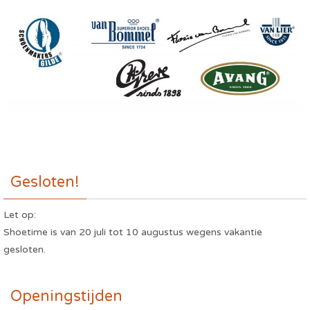
Gesloten!
Let op:
Shoetime is van 20 juli tot 10 augustus wegens vakantie
gesloten.
Openingstijden