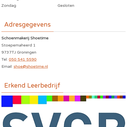
Zondag
Gesloten
Adresgegevens
Schoenmakerij Shoetime
Stoepemaheerd 1
9737TJ Groningen
Tel:
050 541 5590
Email:
shoe@shoetime.nl
Erkend Leerbedrijf