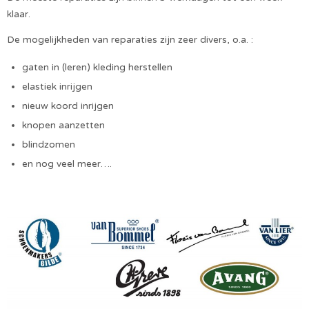
klaar.
De mogelijkheden van reparaties zijn zeer divers, o.a. :
gaten in (leren) kleding herstellen
elastiek inrijgen
nieuw koord inrijgen
knopen aanzetten
blindzomen
en nog veel meer….