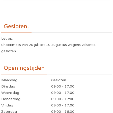
Gesloten!
Let op:
Shoetime is van 20 juli tot 10 augustus wegens vakantie
gesloten.
Openingstijden
Maandag
Gesloten
Dinsdag
09:00 - 17:00
Woensdag
09:00 - 17:00
Donderdag
09:00 - 17:00
Vrijdag
09:00 - 17:00
Zaterdag
09:00 - 16:00