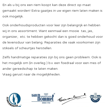
En als u bij ons een riem koopt kan deze direct op maat
gemaakt worden! Extra gaatjes in uw eigen riem laten maken is
ook mogelijk.
Ook onderhoudsproducten voor leer zijn belangrijk en hebben
wij in ons assortiment. Want eenmaal een mooie tas, jas,
organizer, etc. te hebben gekocht dan is goed onderhoud voor
de levensduur van belang. Reparaties die vaak voorkomen zijn
stiksels of scheurtjes herstellen.
Zelfs handmatige reparaties zijn bij ons geen probleem. Ook is
het mogelijk om (in overleg ) b.v. een foedraal voor een mes of
ander gereedschap te laten maken.
Vraag gerust naar de mogelijkheden.