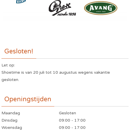
Gesloten!
Let op:
Shoetime is van 20 juli tot 10 augustus wegens vakantie
gesloten.
Openingstijden
Maandag
Gesloten
Dinsdag
09:00 - 17:00
Woensdag
09:00 - 17:00