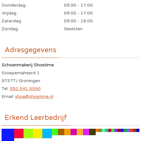
Donderdag
09:00 - 17:00
Vrijdag
09:00 - 17:00
Zaterdag
09:00 - 16:00
Zondag
Gesloten
Adresgegevens
Schoenmakerij Shoetime
Stoepemaheerd 1
9737TJ Groningen
Tel:
050 541 5590
Email:
shoe@shoetime.nl
Erkend Leerbedrijf