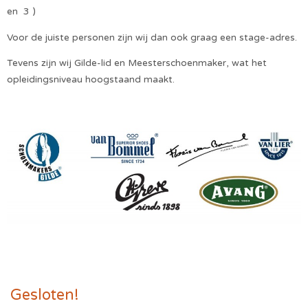
en 3 )
Voor de juiste personen zijn wij dan ook graag een stage-adres.
Tevens zijn wij Gilde-lid en Meesterschoenmaker, wat het
opleidingsniveau hoogstaand maakt.
Gesloten!