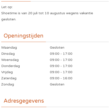
Let op:
Shoetime is van 20 juli tot 10 augustus wegens vakantie
gesloten.
Openingstijden
Maandag
Gesloten
Dinsdag
09:00 - 17:00
Woensdag
09:00 - 17:00
Donderdag
09:00 - 17:00
Vrijdag
09:00 - 17:00
Zaterdag
09:00 - 16:00
Zondag
Gesloten
Adresgegevens