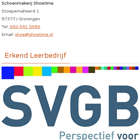
Schoenmakerij Shoetime
Stoepemaheerd 1
9737TJ Groningen
Tel:
050 541 5590
Email:
shoe@shoetime.nl
Erkend Leerbedrijf